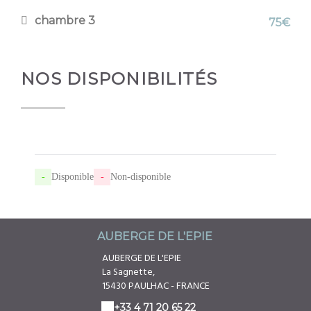
chambre 3
75€
NOS DISPONIBILITÉS
-
Disponible
-
Non-disponible
AUBERGE DE L'EPIE
AUBERGE DE L'EPIE
La Sagnette,
15430 PAULHAC - FRANCE
+33 4 71 20 65 22