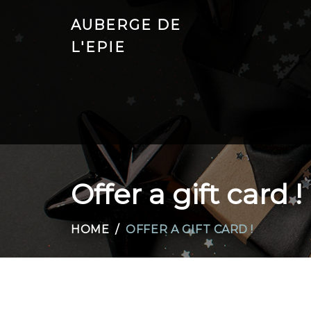
AUBERGE DE
L'EPIE
Offer a gift card !
HOME
OFFER A GIFT CARD !