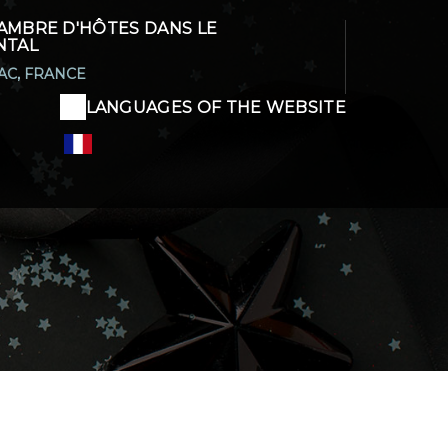
AMBRE D'HÔTES DANS LE
NTAL
AC, FRANCE
LANGUAGES OF THE WEBSITE