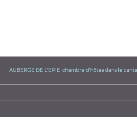
AUBERGE DE L'EPIE
chambre d'hôtes dans le canta