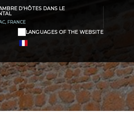
AMBRE D'HÔTES DANS LE
NTAL
AC, FRANCE
LANGUAGES OF THE WEBSITE