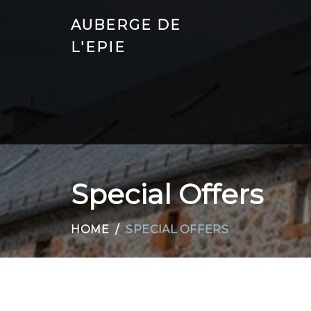
AUBERGE DE
L'EPIE
Special Offers
HOME
SPECIAL OFFERS