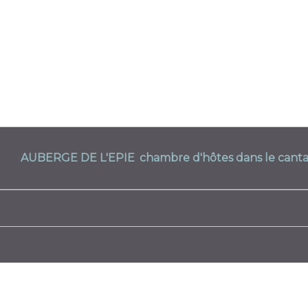
AUBERGE DE L'EPIE
chambre d'hôtes dans le canta